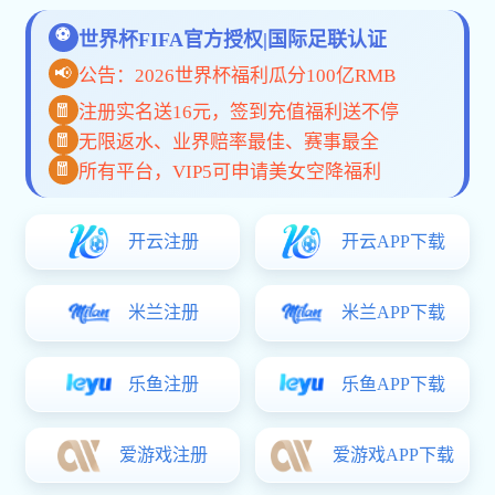
下载APP
乐鱼官方在线登录公司简介
乐鱼官方在线登录
是一家面向全球市场的综合体育赛事直播
与数据服务平台，专注于为体育迷打造高品质的数字化观赛
体验。我们整合
高清赛事直播、数据分析、多终端同步
等核
心功能，为用户提供一站式的乐鱼官方端网站登录入口-乐鱼
leyu(中国)服务。
平台通过多项国际安全认证，系统架构稳定高效，全面适配