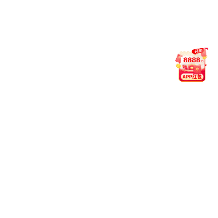
以推动整个行业的发展。
最后，对于未来可能遇到的挑战，杨瀚森充满自信，因为身
后有无数热爱他的 supporters 在默默守护与鼓励。他坚
信，只要心怀感恩，不断努力，就一定能够迎来更加辉煌的
一天！
总结：
综合来看，杨瀚森之所以能够在职业生涯中取得如此骄人的
成绩，与广大球迷的不懈支持密不可分。他把这份力量视作
前行的不竭动力，同时也转化为坚定实现目标和理想不可或
缺的一部分。通过多方位回应并回馈于广大观众，他不仅加
强了彼此间的联结，更使得团队文化愈发浓厚。
未来，无论面对怎样复杂与严峻的新挑战，相信有这样坚实
基础支撑着他不断进步，再创佳绩已不是遥不可及之事。而
我们期待看到的是，一个更成熟、更具影响力、更懂得回报