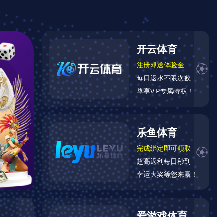
App
公司
体育
注册入口
简介
头条
看更便捷
终端支持、高清视频、 实