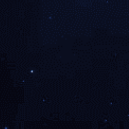
科尔谈库里霍福德铂金的出场时
在近期的采访中，金州勇士的主教练科
2026-06-06
小卡强调附加赛关键战役全力以
在体育竞技的世界中，附加赛常常被视
2026-05-30
乐鱼官方在线登录
乐鱼官方在线登录官方网站
山
【KY1.AC】官网认证:手机版、app下
元24
载、登录入口、官方网站、网页版、
s
平台、网址、地址、注册、娱乐，乐
鱼官方在线登录(中国)官方网站欢迎大