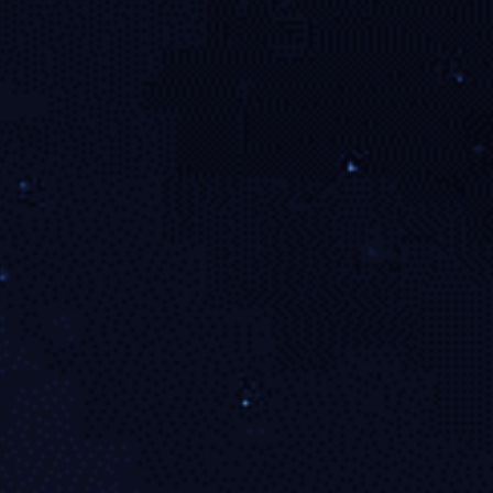
下一篇
华子分析文班今晚表现你只能期待