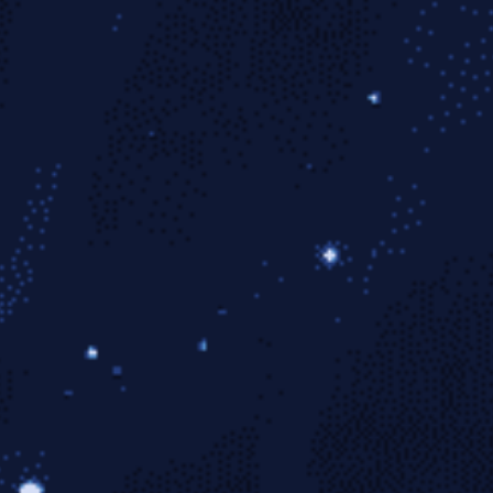
管理和战术安排也起到了关键作用。通过合理轮换和针对性的训
后阶段继续保持竞争力。这些因素共同造就了阿斯顿维拉在本赛
析
他们并不是唯一一个争夺欧冠名额的球队。在英超这个竞争异常
展开殊死搏斗。这其中包括一些历史悠久且实力强劲的俱乐部，
的人才储备与丰富的大赛经验，因此它们依然是争夺欧冠资格的
顿同样不容小觑，它们通过引援与青训体系发展迅速，对传统豪
队之间除了战术比拼外，更有心理博弈。从目前形势来看，这种
可能影响到自己的排名及最终结果。因此，对于所有参与者而言
重要性
足球俱乐部来说都是至关重要的一环。首先，参加欧洲顶级赛事