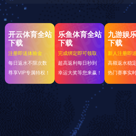
首页
体育头条
正
在英超联赛的最后冲刺阶段
功挺进欧联杯决赛，显示出球
我们将从维拉的表现、竞争
我们可以更好地理解当前英
1、维拉的精彩
阿斯顿维拉在本赛季展现了
努力和战术执行力的充分肯
取到了重要积分。
特别是在与强队交锋时，维
面对传统豪门时，维拉常常