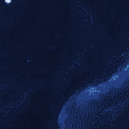
经费充足后，俱乐部能够投入更多资源于引援及青训，从而进一
界顶级球队同场竞技，可以让球员积累宝贵的大赛经验，提高个
球迷而言，看着自己的支持球队征战欧洲舞台，无疑是极大的荣
与高水平赛事可以帮助俱乐部建立起可持续发展的良性循环。因
，都格外重视这几场关键比赛，以确保自己能够赢得珍贵的欧冠
挑战
阶段，各队已经开始全力以赴备战接下来的比赛。然而，要想真
题、阵容深度不足等都会影响到最终结果。同时，还有来自其它
中，各队需要根据自身情况做好规划，引入适合的发展战略，以
才能保证长期稳定的发展，并持续保持在顶级联赛中的竞争地位