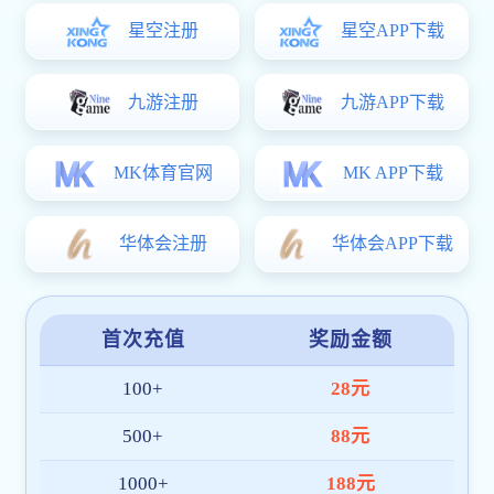
首页
体育头条
正文
近年来，欧洲足球的竞争愈发激烈，各大球队在欧冠赛场上
争相角逐。2023年，巴黎圣日耳曼队（简称“巴黎”）成为历
史上第八支在欧冠中取得百场胜利的球队，标志着他们在欧
洲顶级赛事中的崭露头角。与此同时，皇家马德里、拜仁慕
尼黑和巴塞罗那依然稳居欧冠历史胜利榜前三名。这一现象
不仅反映出球队的历史积累和实力对比，也让我们看到了现
代足球发展的新趋势。本文将从四个方面详细探讨这一成就
所带来的影响，包括：巴黎的崛起历程、皇马拜仁巴萨的传
统优势、对其他球队的启示以及未来展望。
1、巴黎的崛起历程
自从2011年卡塔尔投资者控股巴黎圣日耳曼以来，这支球队
经历了翻天覆地的变化。通过大手笔引援，巴黎迅速汇聚了