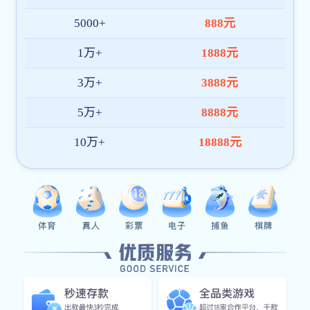
一批世界级球星，如内马尔、姆巴佩和梅西等，使其在法甲
联赛中独占鳌头。这些明星球员不仅提升了球队的整体实
力，还吸引了大量关注，使得巴黎成为全球足球市场的重要
一员。
在俱乐部管理层的大力支持下，巴黎逐渐建立起完善的青训
体系和职业化运作模式。他们致力于培养本土年轻才俊，同
时也加强了与国际足坛其他强队之间的交流与合作。这样的
多元化发展战略使得巴黎不仅仅依赖于外援，更注重自身可
持续的发展。
此外，在过去几年中，俱乐部在欧冠赛场上的表现也逐步提
升。从小组赛到淘汰赛阶段，他们屡次展现出强大的竞争
力。在这条追求卓越之路上，每一次胜利都为他们积累了宝
贵的经验，而百场胜利则是他们努力奋斗及不断进取的一种
证明。