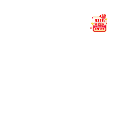
味着未来竞争更加激烈，各家俱乐部皆需未雨绸缪，应对来
自各方挑战。
总结：
综上所述，巴黎圣日耳曼成为历史第八支获得欧冠百场胜利
的球队，无疑为整个欧洲足球增添了一笔浓墨重彩的新篇
章。这一成就不仅彰显了他们近年的努力成果，也反映出当
今足球竞技格局正悄然发生改变。而皇马、拜仁和巴萨作为
老牌豪门，则继续以其卓越表现巩固着自己的领导地位，相
信未来他们之间将会展开更加激烈且精彩纷呈的较量。
无论是新兴力量还是传统巨头，都将在这个舞台上书写属于
自己的传奇。在这样一个充满变数与机遇的新时期，我们期
待看到更多精彩瞬间，以及那些勇敢追梦者为之付出的努力
与汗水！